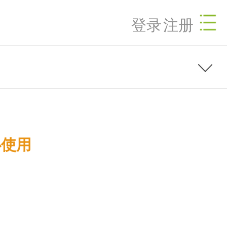
登录
注册
心使用