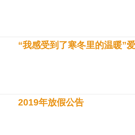
“我感受到了寒冬里的温暖”
2019年放假公告