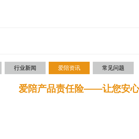
行业新闻
爱陪资讯
常见问题
爱陪产品责任险——让您安