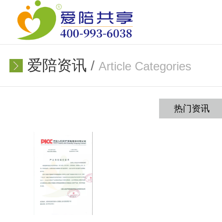
爱陪资讯
/
Article Categories
热门资讯