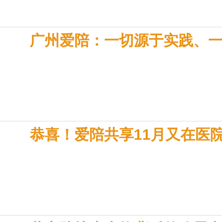
广州爱陪：一切源于实践、
恭喜！爱陪共享11月又在医