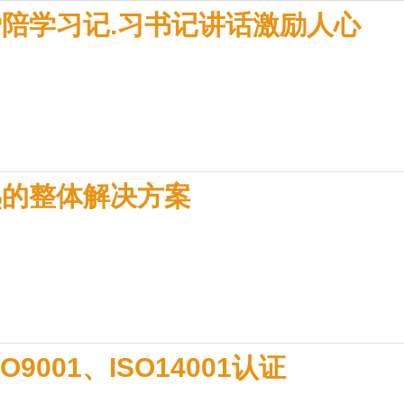
陪学习记.习书记讲话激励人心
熟的整体解决方案
001、ISO14001认证