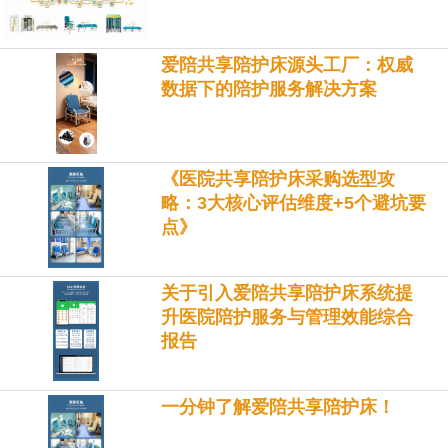
爱陪共享陪护床源头工厂：权威
数据下的陪护服务解决方案
《医院共享陪护床采购选型攻
略：3大核心评估维度+5个避坑要
点》
关于引入爱陪共享陪护床系统提
升医院陪护服务与管理效能综合
报告
一分钟了解爱陪共享陪护床！