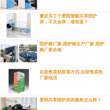
最近买了个爱陪智能共享陪护
床，不太会弄，谁知道？
陪护椅厂家-陪护椅生产厂家-陪护
椅厂家价格
自助售卖机联系方式-自助售卖机
厂家电话
爱陪共享陪护床的服务怎么样？