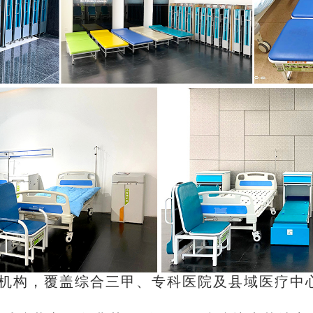
疗机构，覆盖综合三甲、专科医院及县域医疗中心