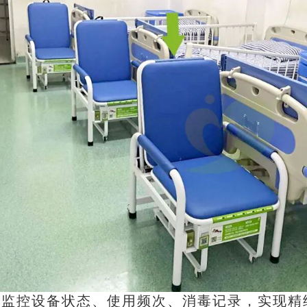
时监控设备状态、使用频次、消毒记录，实现精