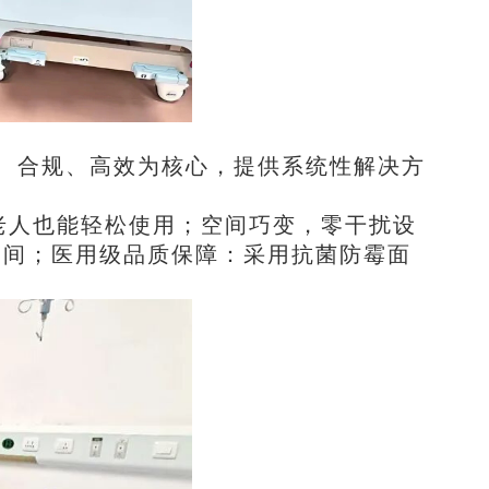
、合规、高效为核心，提供系统性解决方
，老人也能轻松使用；空间巧变，零干扰设
廊空间；医用级品质保障：采用抗菌防霉面