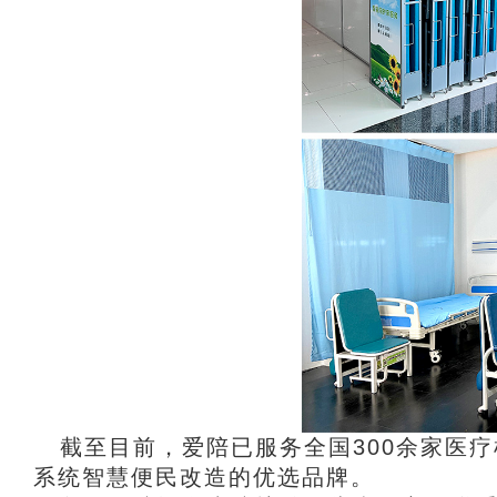
截至目前，
爱陪
已服务全国300余家医
系统智慧便民改造的优选品牌。