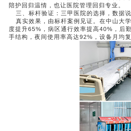
陪护回归温情，也让医院管理回归专业。
三、标杆验证：三甲医院的选择，数据
真实效果，由标杆案例见证。在中山大
度提升65%，病区通行效率提高40%，
手结构，夜间使用率高达92%，设备月均复