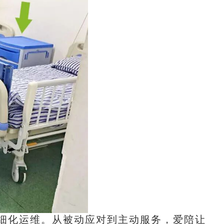
细化运维。从被动应对到主动服务，爱陪让