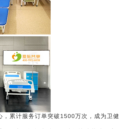
，累计服务订单突破1500万次，成为卫健