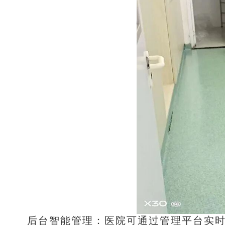
后台智能管理：医院可通过管理平台实