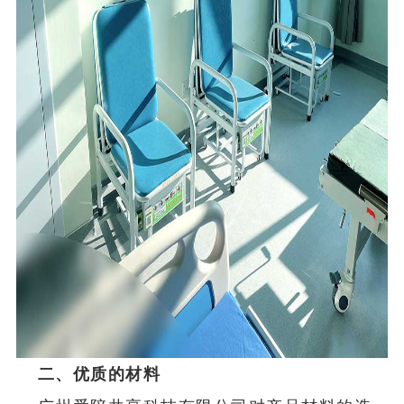
二、优质的材料