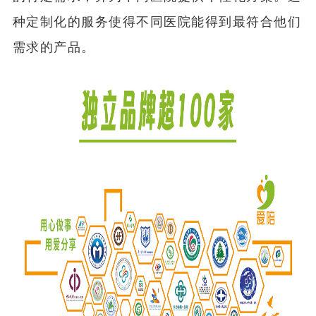
种定制化的服务使得不同医院能得到最符合他们
需求的产品。