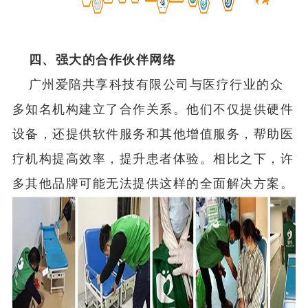
四、强大的合作伙伴网络
广州爱陪共享科技有限公司与医疗行业的众
多知名机构建立了合作关系。他们不仅提供硬件
设备，还提供软件服务和其他增值服务，帮助医
疗机构提高效率，提升患者体验。相比之下，许
多其他品牌可能无法提供这样的全面解决方案。