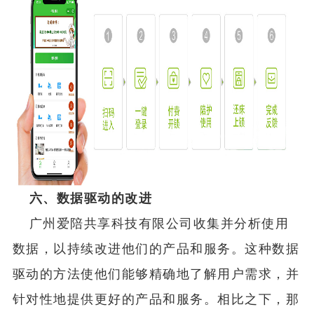
六、数据驱动的改进
广州爱陪共享科技有限公司收集并分析使用
数据，以持续改进他们的产品和服务。这种数据
驱动的方法使他们能够精确地了解用户需求，并
针对性地提供更好的产品和服务。相比之下，那