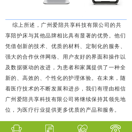
综上所述，广州爱陪共享科技有限公司的共
享陪护床与其他品牌相比具有显著的优势。他们
凭借创新的技术、优质的材料、定制化的服务、
强大的合作伙伴网络、用户友好的界面和操作以
及数据驱动的改进，为患者和家属提供了一种全
新的、高效的、个性化的护理体验。在未来，随
着医疗技术的不断发展和进步，我们有理由相信
广州爱陪共享科技有限公司将继续保持其领先地
位，为医疗行业提供更多优质的产品和服务。