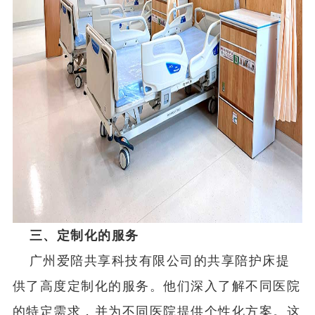
三、定制化的服务
广州爱陪共享科技有限公司的共享陪护床提
供了高度定制化的服务。他们深入了解不同医院
的特定需求，并为不同医院提供个性化方案。这