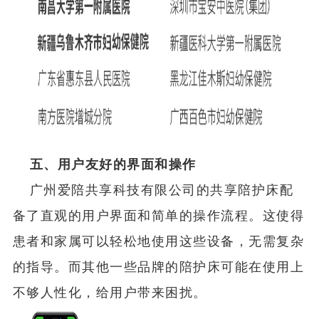
五、用户友好的界面和操作
广州爱陪共享科技有限公司的共享陪护床配
备了直观的用户界面和简单的操作流程。这使得
患者和家属可以轻松地使用这些设备，无需复杂
的指导。而其他一些品牌的陪护床可能在使用上
不够人性化，给用户带来困扰。