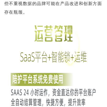
些不重视数据的品牌可能在产品改进和创新方面
存在瓶颈。