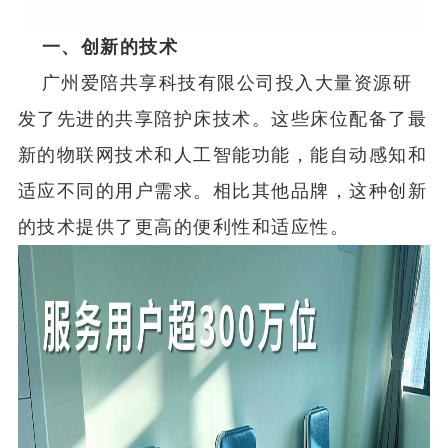
一、创新的技术
广州爱陪共享科技有限公司投入大量资源研
发了先进的共享陪护床技术。这些床位配备了最
新的物联网技术和人工智能功能，能自动感知和
适应不同的用户需求。相比其他品牌，这种创新
的技术提供了更高的便利性和适应性。