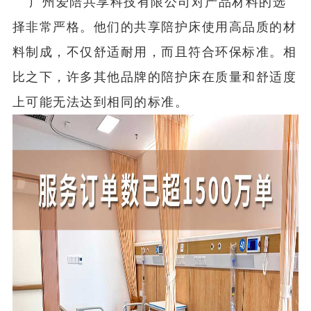
广州爱陪共享科技有限公司对产品材料的选
择非常严格。他们的共享陪护床使用高品质的材
料制成，不仅舒适耐用，而且符合环保标准。相
比之下，许多其他品牌的陪护床在质量和舒适度
上可能无法达到相同的标准。