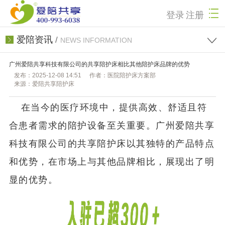
登录
注册
爱陪资讯
/
NEWS INFORMATION
广州爱陪共享科技有限公司的共享陪护床相比其他陪护床品牌的优势
发布：2025-12-08 14:51
作者：医院陪护床方案部
来源：爱陪共享陪护床
在当今的医疗环境中，提供高效、舒适且符
合患者需求的陪护设备至关重要。广州爱陪共享
科技有限公司的共享陪护床以其独特的产品特点
和优势，在市场上与其他品牌相比，展现出了明
显的优势。