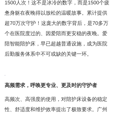
1500人次！这不是冰冷的数字，而是1500个疲
惫身躯在夜晚得以放松的温暖故事。累计提供
超70万次守护！这庞大的数字背后，是70多万
个在医院度过的、因爱陪而更安稳的夜晚。
爱
陪智能陪护床
，早已超越普通设施，成为医院
后勤服务体系中不可或缺的关键一环。
高频需求，呼唤更专业、更及时的守护者
高频次、高强度的使用，对陪护床设备的稳定
性、舒适度和维护效率提出了极致要求。广州