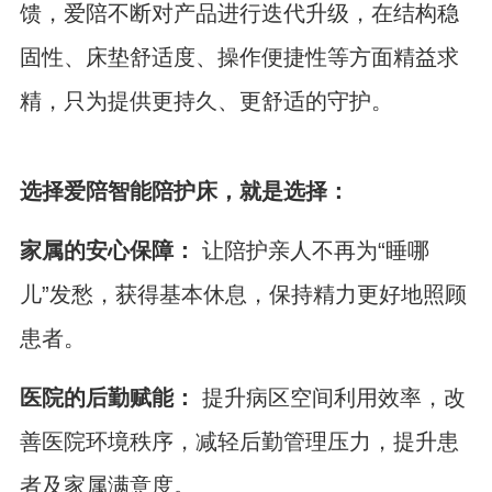
馈，爱陪不断对产品进行迭代升级，在结构稳
固性、床垫舒适度、操作便捷性等方面精益求
精，只为提供更持久、更舒适的守护。
选择爱陪智能陪护床，就是选择：
家属的安心保障：
让陪护亲人不再为“睡哪
儿”发愁，获得基本休息，保持精力更好地照顾
患者。
医院的后勤赋能：
提升病区空间利用效率，改
善医院环境秩序，减轻后勤管理压力，提升患
者及家属满意度。