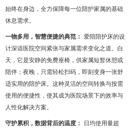
始终在身边，全力保障每一位陪护家属的基础
休息需求。
一物多用，智慧便捷的典范：
爱陪陪护床的设
计深谙医院空间紧张与家属需求变化之道。白
天，它是安静的免费座椅，供家属短暂休憩或
陪伴；夜晚，只需轻松扫码，即刻变身一张舒
适实用的陪护床。这种灵活的空间转换与按需
使用的便捷性，使其成为医院场景下的效率与
人性化解决方案。
守护累积，数据背后的温度：
日均使用量超