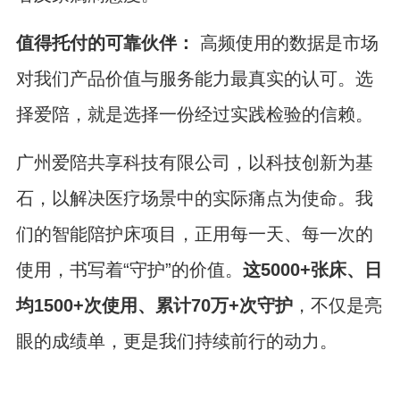
值得托付的可靠伙伴：
高频使用的数据是市场
对我们产品价值与服务能力最真实的认可。选
择爱陪，就是选择一份经过实践检验的信赖。
广州爱陪共享科技有限公司，以科技创新为基
石，以解决医疗场景中的实际痛点为使命。我
们的智能陪护床项目，正用每一天、每一次的
使用，书写着“守护”的价值。
这5000+张床、日
均1500+次使用、累计70万+次守护
，不仅是亮
眼的成绩单，更是我们持续前行的动力。