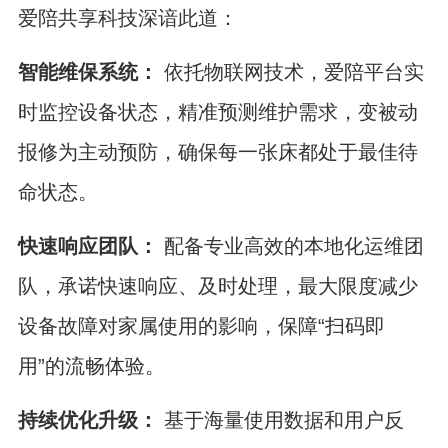
爱陪共享科技深谙此道：
智能维保系统：
依托物联网技术，爱陪平台实
时监控设备状态，精准预测维护需求，变被动
报修为主动预防，确保每一张床都处于最佳待
命状态。
快速响应团队：
配备专业高效的本地化运维团
队，承诺快速响应、及时处理，最大限度减少
设备故障对家属使用的影响，保障“扫码即
用”的流畅体验。
持续优化升级：
基于海量使用数据和用户反