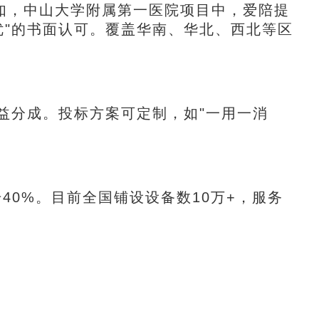
如，中山大学附属第一医院项目中，爱陪提
优"的书面认可。覆盖华南、华北、西北等区
益分成。投标方案可定制，如"一用一消
40%。目前全国铺设设备数10万+，服务