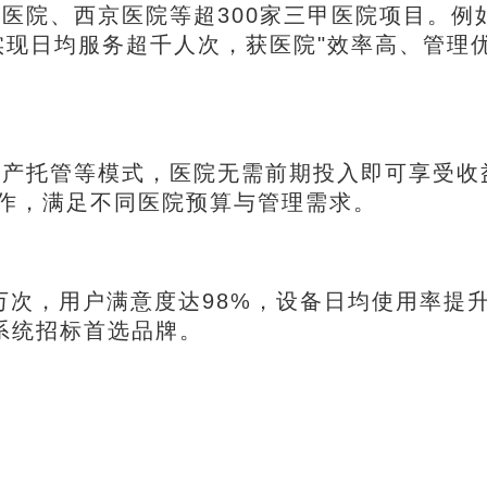
医院、西京医院等超300家三甲医院项目。例
实现日均服务超千人次，获医院"效率高、管理
产托管等模式，医院无需前期投入即可享受收
合作，满足不同医院预算与管理需求。
0万次，用户满意度达98%，设备日均使用率提升
疗系统招标首选品牌。