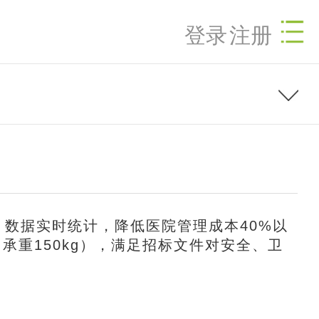
登录
注册
、数据实时统计，降低医院管理成本40%以
承重150kg），满足招标文件对安全、卫